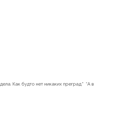
ела. Как будто нет никаких преград.” “А в