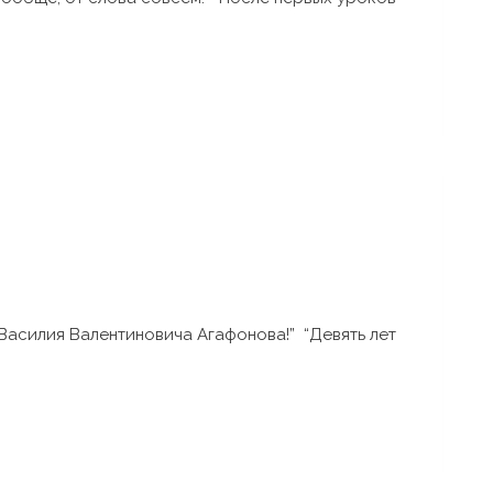
 Василия Валентиновича Агафонова!” “Девять лет