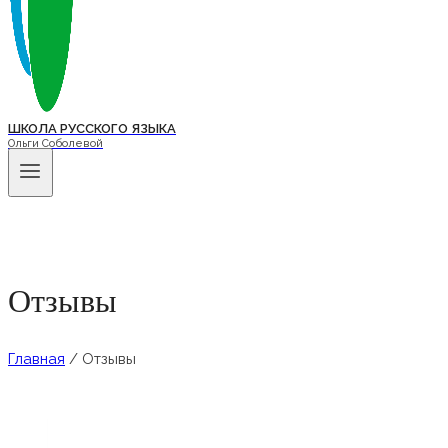
ШКОЛА РУССКОГО ЯЗЫКА
Ольги Соболевой
Отзывы
Главная
/
Отзывы