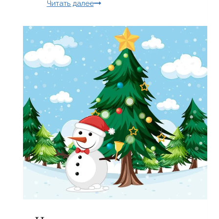
Библиотека
Читать далее
открылась!