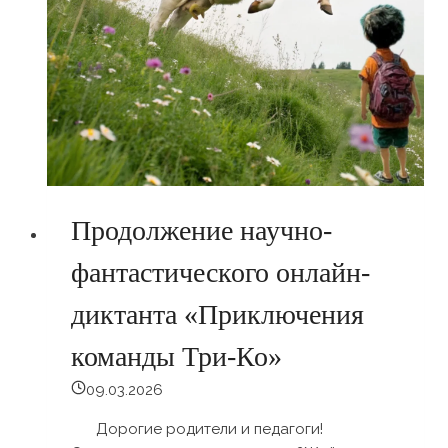
Продолжение научно-
фантастического онлайн-
диктанта «Приключения
команды Три-Ко»
09.03.2026
Дорогие родители и педагоги!