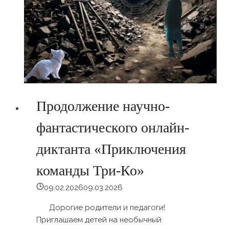
Продолжение научно-
фантастического онлайн-
диктанта «Приключения
команды Три-Ко»
09.02.2026
09.03.2026
Дорогие родители и педагоги!
Приглашаем детей на необычный