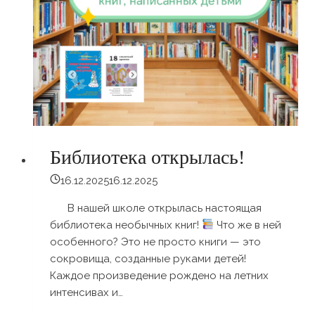
Библиотека открылась!
16.12.2025
16.12.2025
В нашей школе открылась настоящая
библиотека необычных книг!
Что же в ней
особенного? Это не просто книги — это
сокровища, созданные руками детей!
Каждое произведение рождено на летних
интенсивах и…