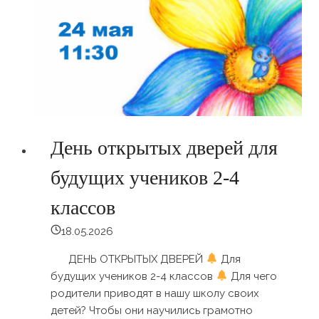
День открытых дверей для
будущих учеников 2-4
классов
18.05.2026
ДЕНЬ ОТКРЫТЫХ ДВЕРЕЙ
Для
будущих учеников 2-4 классов
Для чего
родители приводят в нашу школу своих
детей? Чтобы они научились грамотно