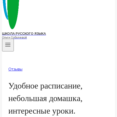
ШКОЛА РУССКОГО ЯЗЫКА
Ольги Соболевой
Отзывы
Удобное расписание,
небольшая домашка,
интересные уроки.