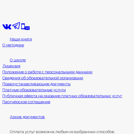
Наши книги
О методике
О школе
Лицензия
Положение о работе с персональными данными
Сведения об образовательной организации
Правоустанавливающие документы
Платные образовательные услуги
Публичная оферта на оказание платных образовательных услуг
Партнёрское соглашение
Архив документов
Оплата услуг возможна любым из выбранных способов: