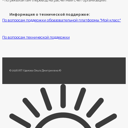
- по реквизитам (перевод на расчетный счет организации).
Информация о технической поддержке:
По вопросам поддержки образовательной платформы "Мой класс"
По вопросам технической поддержки
© 2026 ИП Удалова Ольга Дмитриевна ©