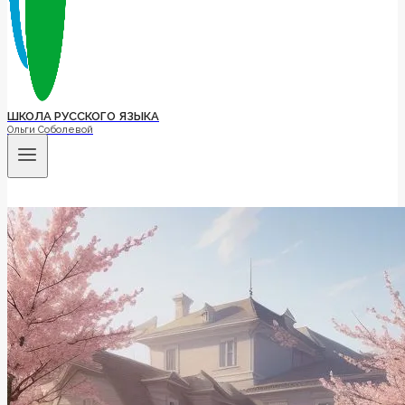
ШКОЛА РУССКОГО ЯЗЫКА
Ольги Соболевой