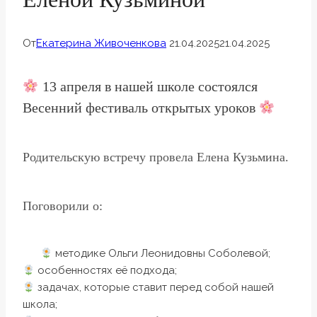
От
Екатерина Живоченкова
21.04.2025
21.04.2025
13 апреля в нашей школе состоялся
Весенний фестиваль открытых уроков
Родительскую встречу провела Елена Кузьмина.
Поговорили о:
методике Ольги Леонидовны Соболевой;
особенностях её подхода;
задачах, которые ставит перед собой нашей
школа;