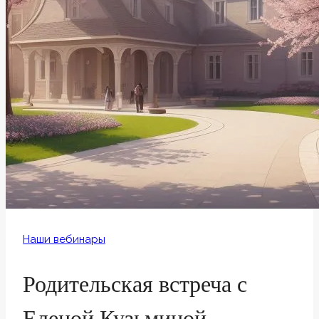
Наши вебинары
Родительская встреча с
Еленой Кузьминой