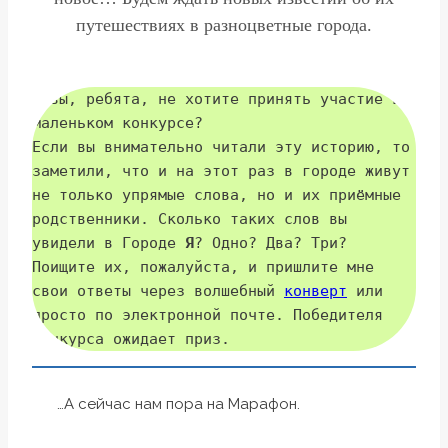
путешествиях в разноцветные города.
А вы, ребята, не хотите принять участие в 
маленьком конкурсе? 
Если вы внимательно читали эту историю, то 
заметили, что и на этот раз в городе живут 
не только упрямые слова, но и их приёмные 
родственники. Сколько таких слов вы 
увидели в Городе 
Я
? Одно? Два? Три? 
Поищите их, пожалуйста, и пришлите мне 
свои ответы через волшебный 
конверт
 или 
просто по электронной почте. Победителя 
конкурса ожидает приз.
…А сейчас нам пора на Марафон.