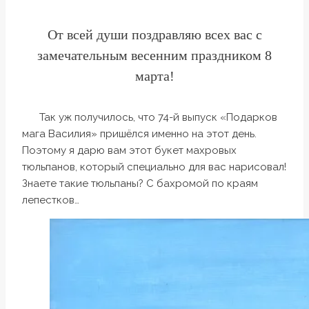
От всей души поздравляю всех вас с
замечательным весенним праздником 8
марта!
Так уж получилось, что 74-й выпуск «Подарков
мага Василия» пришёлся именно на этот день.
Поэтому я дарю вам этот букет махровых
тюльпанов, который специально для вас нарисовал!
Знаете такие тюльпаны? С бахромой по краям
лепестков…