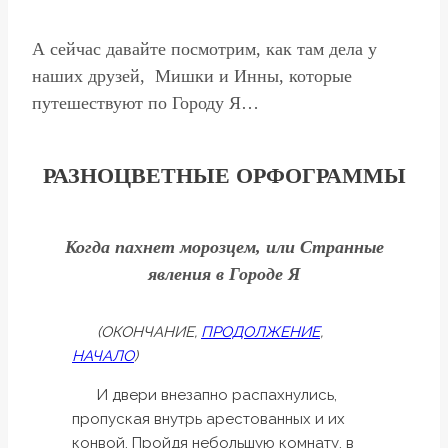
А сейчас давайте посмотрим, как там дела у
наших друзей, Мишки и Инны, которые
путешествуют по Городу Я…
РАЗНОЦВЕТНЫЕ ОРФОГРАММЫ
Когда пахнет морозцем, или Странные
явления в Городе Я
(ОКОНЧАНИЕ,
ПРОДОЛЖЕНИЕ
,
НАЧАЛО
)
И двери внезапно распахнулись,
пропуская внутрь арестованных и их
конвой. Пройдя небольшую комнату, в