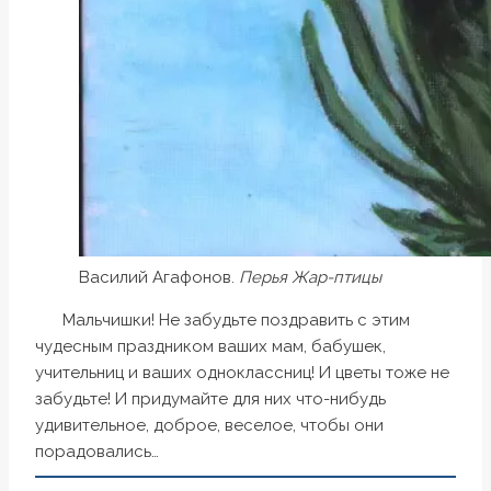
Василий Агафонов.
Перья Жар-птицы
Мальчишки! Не забудьте поздравить с этим
чудесным праздником ваших мам, бабушек,
учительниц и ваших одноклассниц! И цветы тоже не
забудьте! И придумайте для них что-нибудь
удивительное, доброе, веселое, чтобы они
порадовались…