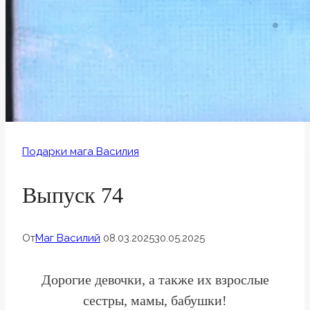
Подарки мага Василия
Выпуск 74
От
Маг Василий
08.03.2025
30.05.2025
Дорогие девочки, а также их взрослые
сестры, мамы, бабушки!