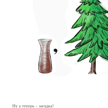
Ну а теперь – загадка!