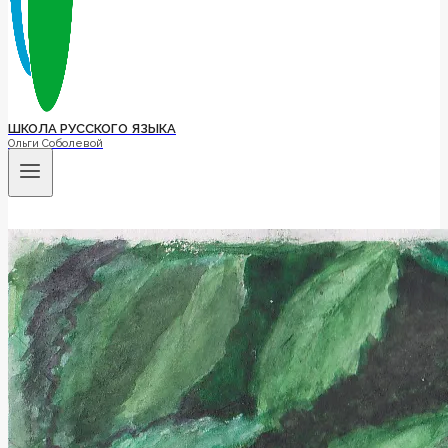
ШКОЛА РУССКОГО ЯЗЫКА
Ольги Соболевой