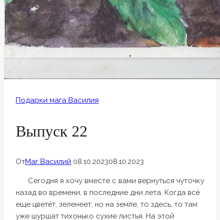
Подарки мага Василия
Выпуск 22
От
Маг Василий
08.10.2023
08.10.2023
Сегодня я хочу вместе с вами вернуться чуточку
назад во времени, в последние дни лета. Когда всё
еще цветёт, зеленеет, но на земле, то здесь, то там
уже шуршат тихонько сухие листья. На этой