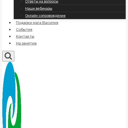
Ответы на вопросы
Наши вебинары
Онлайн сопровождение
Подарки мага Василия
События
Контакты
На занятие