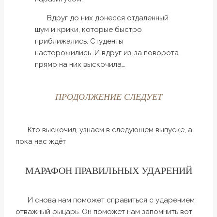
Вдруг до них донесся отдаленный
шум и крики, которые быстро
приближались. Студенты
насторожились. И вдруг из-за поворота
прямо на них выскочила…
ПРОДОЛЖЕНИЕ СЛЕДУЕТ
Кто выскочил, узнаем в следующем выпуске, а
пока нас ждёт
МАРАФОН ПРАВИЛЬНЫХ УДАРЕНИЙ
И снова нам поможет справиться с ударением
отважный рыцарь. Он поможет нам запомнить вот