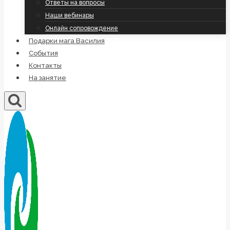
Ответы на вопросы
Наши вебинары
Онлайн сопровождение
Подарки мага Василия
События
Контакты
На занятие