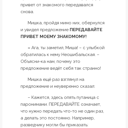
привет от знакомого передавался
снова.
Мишка, пройдя мимо них, обернулся
и увидел предложение
ПЕРЕДАВАЙТЕ
ПРИВЕТ МОЕМУ ЗНАКОМОМУ!
–
Ага, ты заметил, Миша! – с улыбкой
обратилась к нему Неошибальская. –
Объясни-ка нам, почему это
предложение ведёт себя так странно!
Мишка ещё раз взглянул на
предложение и неуверенно сказал:
– Кажется, здесь опять путаница с
паронимами. ПЕРЕДАВАЙТЕ означает,
что нужно передать что-то не один раз,
а делать это постоянно. Например,
разведчику могли бы приказать: