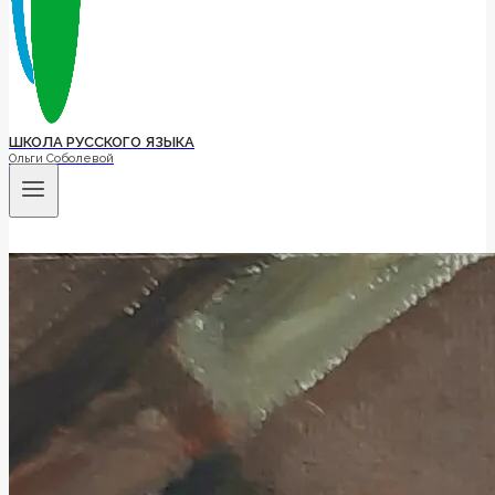
ШКОЛА РУССКОГО ЯЗЫКА
Ольги Соболевой