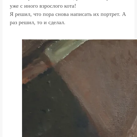
уже с иного взрослого кота!
Я решил, что пора снова написать их портрет. А
раз решил, то и сделал.