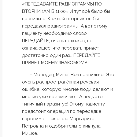
«ПЕРЕДАВАЙТЕ РАДИОГРАММЫ ПО
ВТОРНИКАМ В 11.00» И тут всё было бы
правильно. Каждый вторник он бы
передавал радиограммы. А вот этому
пациенту необходимо слово
ПЕРЕДАЙТЕ, очень похожее, но
означающее, что передать привет
достаточно один раз… ПЕРЕДАЙТЕ
ПРИВЕТ МОЕМУ ЗНАКОМОМУ.
– Молодец, Миша! Всё правильно. Это
очень распространённая речевая
ошибка, которую многие люди делают и
многие уже не замечают. А ведь это
типичный паразитус! Этому пациенту
предстоит операция по пересадке
паронима, – сказала Маргарита
Петровна и одобрительно кивнула
Мишке.