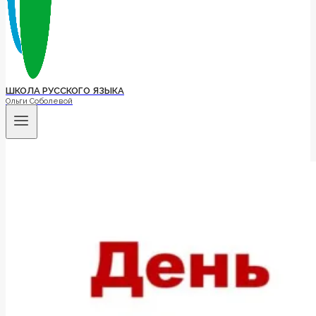
ШКОЛА РУССКОГО ЯЗЫКА
Ольги Соболевой