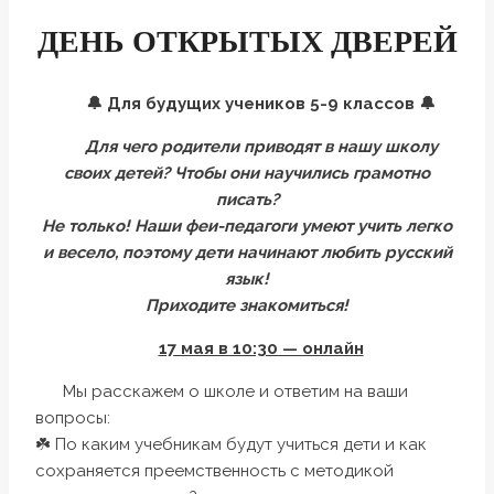
ДЕНЬ ОТКРЫТЫХ ДВЕРЕЙ
🔔 Для будущих учеников 5-9 классов 🔔
Для чего родители приводят в нашу школу
своих детей? Чтобы они научились грамотно
писать?
Не только! Наши феи-педагоги умеют учить легко
и весело, поэтому дети начинают любить русский
язык!
Приходите знакомиться!
17 мая в 10:30 — онлайн
Мы расскажем о школе и ответим на ваши
вопросы:
☘️ По каким учебникам будут учиться дети и как
сохраняется преемственность с методикой