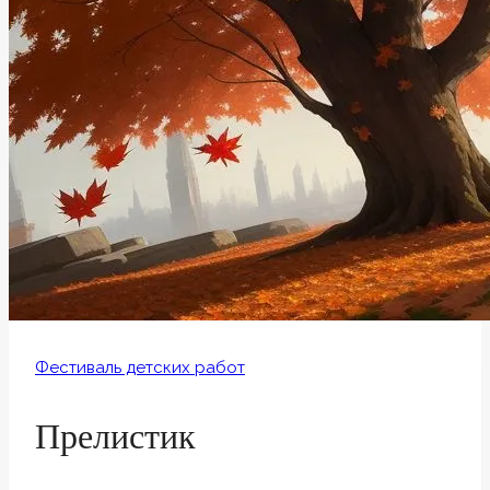
Фестиваль детских работ
Прелистик