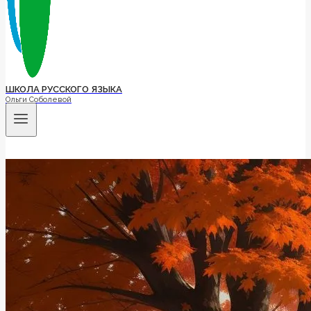
ШКОЛА РУССКОГО ЯЗЫКА
Ольги Соболевой