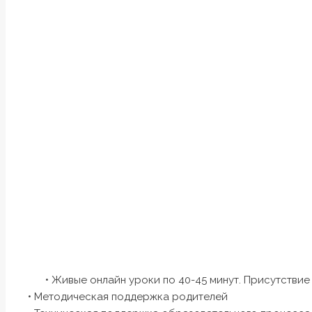
• Живые онлайн уроки по 40-45 минут. Присутствие
• Методическая поддержка родителей