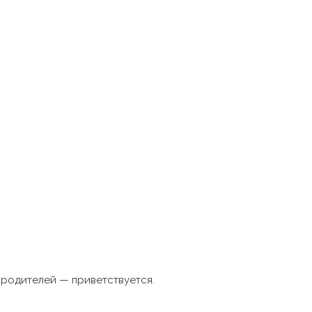
 родителей — приветствуется.