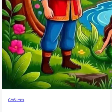
События