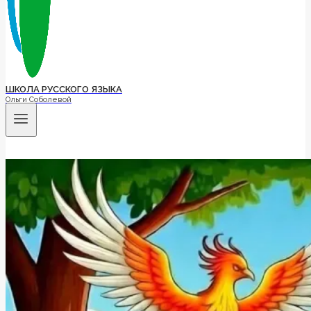
ШКОЛА РУССКОГО ЯЗЫКА
Ольги Соболевой