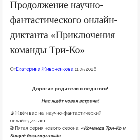
Продолжение научно-
фантастического онлайн-
диктанта «Приключения
команды Три-Ко»
От
Екатерина Живоченкова
11.05.2026
Дорогие родители и педагоги!
Нас ждёт новая встреча!
📡Ждём вас на научно‑фантастический
онлайн‑диктант
🎬 Пятая серия нового сезона:
«Команда Три-Ко и
Кощей бессмертный»