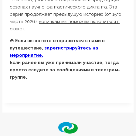
сезонах научно-фантастического диктанта. Эта
серия продолжает предыдущую историю (от 15го
марта 2026),
новичкам мы поможем включиться в
сюжет
.
☘️
Если вы хотите отправиться с нами в
путешествие,
зарегистрируйтесь на
мероприятие.
Если ранее вы уже принимали участие, тогда
просто следите за сообщениями в телеграм-
группе.