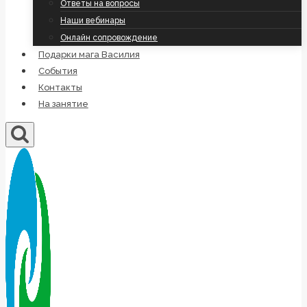
Ответы на вопросы
Наши вебинары
Онлайн сопровождение
Подарки мага Василия
События
Контакты
На занятие