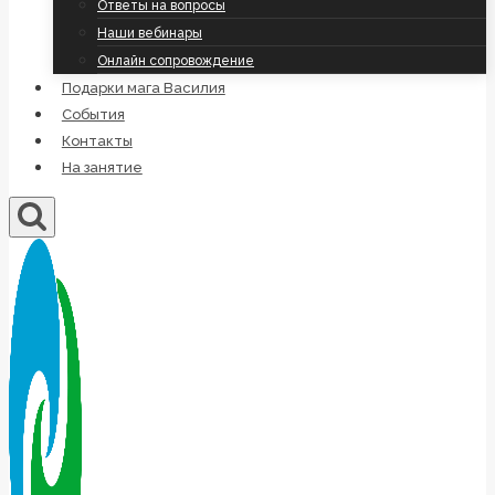
Ответы на вопросы
Наши вебинары
Онлайн сопровождение
Подарки мага Василия
События
Контакты
На занятие