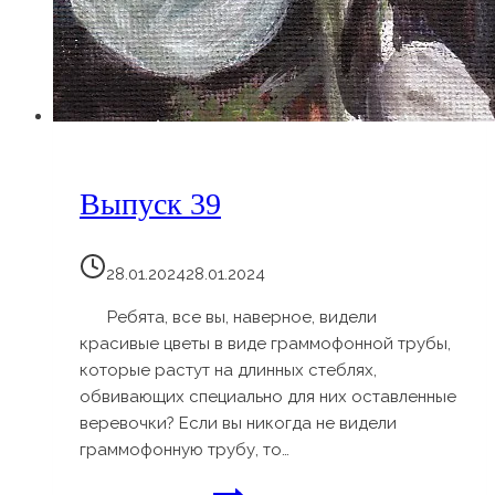
Выпуск 39
28.01.2024
28.01.2024
Ребята, все вы, наверное, видели
красивые цветы в виде граммофонной трубы,
которые растут на длинных стеблях,
обвивающих специально для них оставленные
веревочки? Если вы никогда не видели
граммофонную трубу, то…
Выпуск