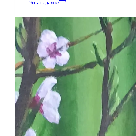
Читать далее
39