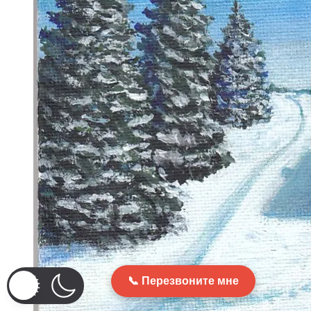
Перезвоните мне