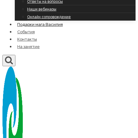
Ответы на вопросы
Наши вебинары
Онлайн сопровождение
Подарки мага Василия
События
Контакты
На занятие