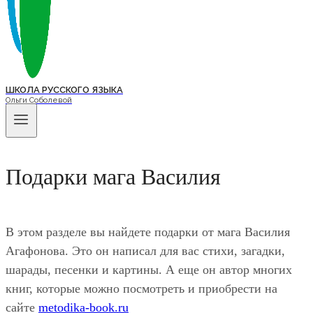
ШКОЛА РУССКОГО ЯЗЫКА
Ольги Соболевой
Подарки мага Василия
В этом разделе вы найдете подарки от мага Василия
Агафонова. Это он написал для вас стихи, загадки,
шарады, песенки и картины. А еще он автор многих
книг, которые можно посмотреть и приобрести на
сайте
metodika-book.ru