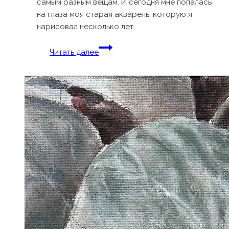
самым разным вещам. И сегодня мне попалась
на глаза моя старая акварель, которую я
нарисовал несколько лет…
Выпуск
Читать далее
40