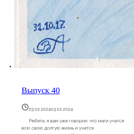
Выпуск 40
03.02.2024
03.02.2024
Ребята, я вам уже говорил, что маги учатся
всю свою долгую жизнь и учатся