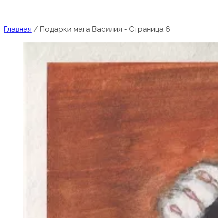
Главная
/
Подарки мага Василия
- Страница 6