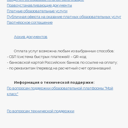
Правоустанавливающие документы
Платные образовательные услуги
Публичная оферта на оказание платных образовательных услуг
Партнёрское соглашение
Архив документов
Оплата услуг возможна любым из выбранных способов:
- СБП (система быстрых платежей) – QR-код;
- банковской картой Российских банков по ссылке на оплату;
- по реквизитам (перевод на расчетный счет организации).
Информация о технической поддержке:
По вопросам поддержки образовательной платформы "Мой
класс"
По вопросам технической поддержки