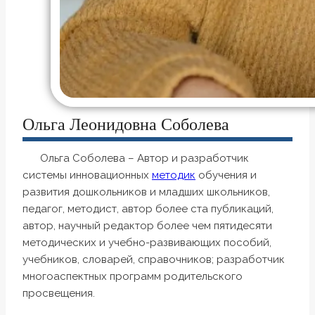
Ольга Леонидовна Соболева
Ольга Соболева – Автор и разработчик
системы инновационных
методик
обучения и
развития дошкольников и младших школьников,
педагог, методист, автор более ста публикаций,
автор, научный редактор более чем пятидесяти
методических и учебно-развивающих пособий,
учебников, словарей, справочников; разработчик
многоаспектных программ родительского
просвещения.