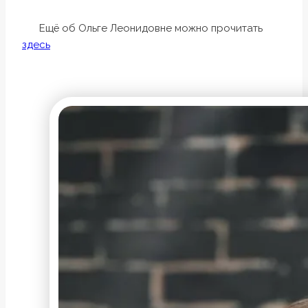
Ещё об Ольге Леонидовне можно прочитать
здесь