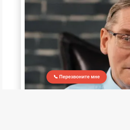
Перезвоните мне